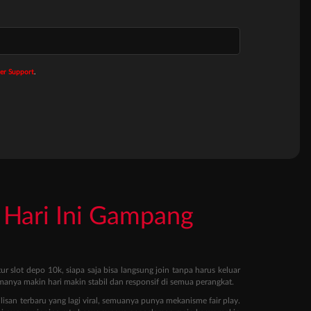
er Support
.
 Hari Ini Gampang
ur slot depo 10k, siapa saja bisa langsung join tanpa harus keluar
rmanya makin hari makin stabil dan responsif di semua perangkat.
rilisan terbaru yang lagi viral, semuanya punya mekanisme fair play.