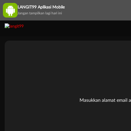
LANGIT99 Aplikasi Mobile
Jangan tampilkan lagi hari ini
Masukkan alamat email a