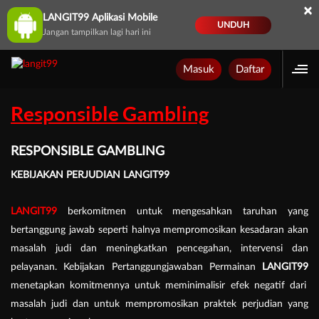
×
LANGIT99 Aplikasi Mobile
UNDUH
Jangan tampilkan lagi hari ini
Masuk
Daftar
Responsible Gambling
RESPONSIBLE GAMBLING
KEBIJAKAN PERJUDIAN LANGIT99
LANGIT99
berkomitmen untuk mengesahkan taruhan yang
bertanggung jawab seperti halnya mempromosikan kesadaran akan
masalah judi dan meningkatkan pencegahan, intervensi dan
pelayanan. Kebijakan Pertanggungjawaban Permainan
LANGIT99
menetapkan komitmennya untuk meminimalisir efek negatif dari
masalah judi dan untuk mempromosikan praktek perjudian yang