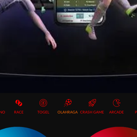
INO
RACE
TOGEL
OLAHRAGA
CRASH GAME
ARCADE