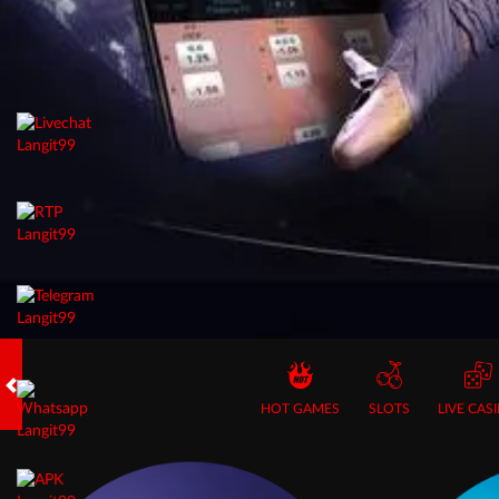
HOT GAMES
SLOTS
LIVE CAS