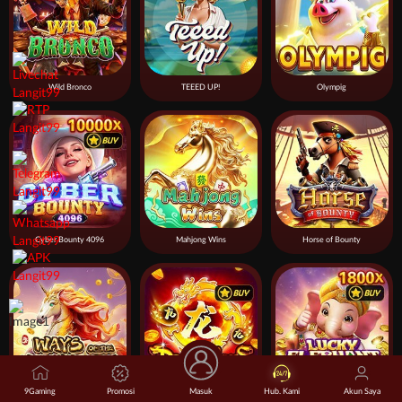
Wild Bronco
TEEED UP!
Olympig
Cyber Bounty 4096
Mahjong Wins
Horse of Bounty
9Gaming
Promosi
Masuk
Hub. Kami
Akun Saya
Ways of the Holy Horse
Dragon Soar
Lucky Elephant X-Huge