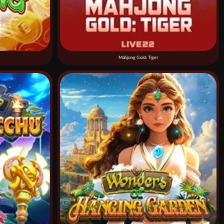
Mahjong Gold: Tiger