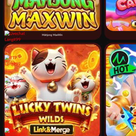
Mahjong MaxWin