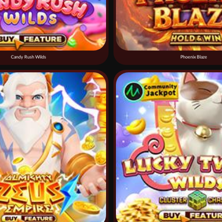
Candy Rush Wilds
Phoenix Blaze