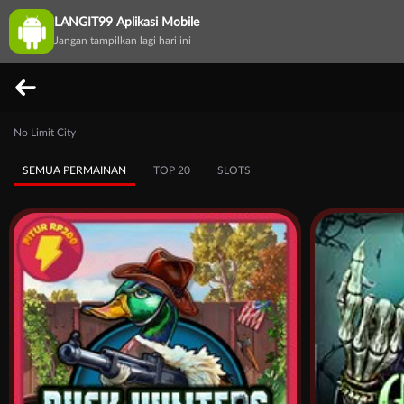
LANGIT99 Aplikasi Mobile
Jangan tampilkan lagi hari ini
No Limit City
SEMUA PERMAINAN
TOP 20
SLOTS