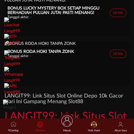
BONUS LUCKY MYSTERY BOX SETIAP MINGGU
BERHADIAH PULUAN JUTA! PASTI MENANG!
DETAIL
Tanggal akhir:
-
BONUS RODA HOKI TANPA ZONK
DETAIL
Tanggal akhir:
-
LANGIT99: Link Situs Slot Online Depo 10k Gacor
Hari Ini Gampang Menang Slot88
LANGIT99: Link Situs Slot
Online Depo 10k Gacor
9Gaming
Promosi
Masuk
Hub. Kami
Akun Saya