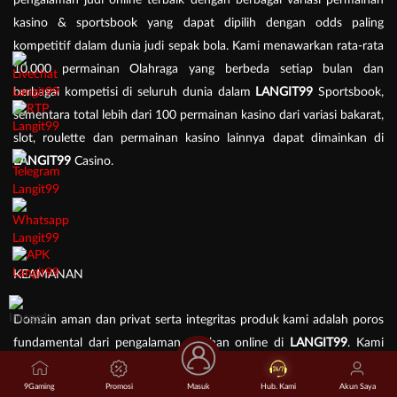
pengalaman judi online terbaik dengan berbagai variasi permainan
kasino & sportsbook yang dapat dipilih dengan odds paling
kompetitif dalam dunia judi sepak bola. Kami menawarkan rata-rata
10.000 permainan Olahraga yang berbeda setiap bulan dan
berbagai kompetisi di seluruh dunia dalam
LANGIT99
Sportsbook,
sementara total lebih dari 100 permainan kasino dari variasi bakarat,
slot, roulette dan permainan kasino lainnya dapat dimainkan di
LANGIT99
Casino.
KEAMANAN
Domain aman dan privat serta integritas produk kami adalah poros
fundamental dari pengalaman taruhan online di
LANGIT99
. Kami
selalu mengutamakan keamanan tercanggih dan memperbaharui
semua permainan serta proses-proses kami secara berkala, demi
9Gaming
Promosi
Masuk
Hub. Kami
Akun Saya