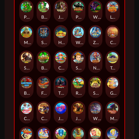
Pucker Up Prince
Buggy Bonus
Jungle Rumble
Panda Panda
Wicked Witch
Loony Blox
Mount Mazuma
SOS
Happy Ape
Weird Science
Zeus Deluxe
Crystopia
Steampunk Plinko
Blackbeards Bounty
Candy Tower
Super Strike
Naughty Wukong
Treasure Tomb
Barnstormer Bucks
Fenghuang
The Dead Escape
Rainbowmania
Sir Blingalot
Golden Unicorn Deluxe
Cake Valley
Coyote Crash
JellyFish Flow Ultra
Jugglenaut
Witches Tome
Marvelous Furlongs