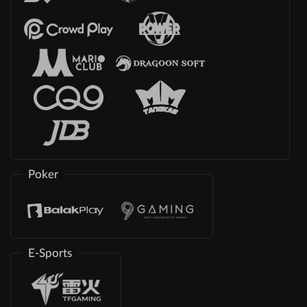
Poker
E-Sports