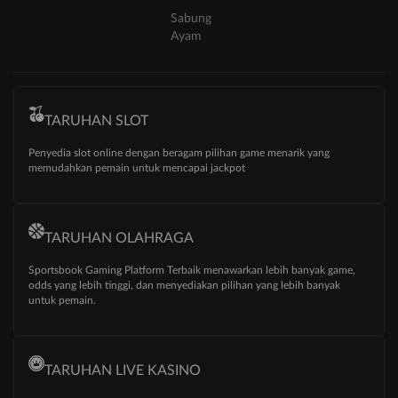
Sabung
Ayam
TARUHAN SLOT
Penyedia slot online dengan beragam pilihan game menarik yang
memudahkan pemain untuk mencapai jackpot
TARUHAN OLAHRAGA
Sportsbook Gaming Platform Terbaik menawarkan lebih banyak game,
odds yang lebih tinggi, dan menyediakan pilihan yang lebih banyak
untuk pemain.
TARUHAN LIVE KASINO