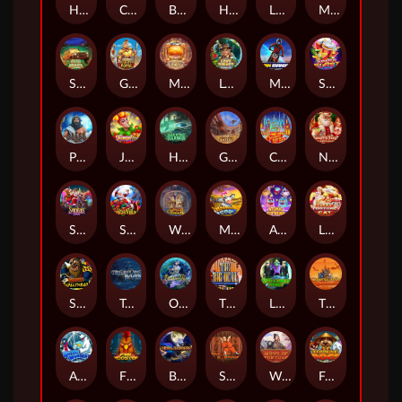
Hyper Hues
Carnival Cove
Baba Yaga
Hot Hot Fruit
Laughing Buddha
Mummy Hunter
Safari Rumble
Gladiator Royal
Mystic Rings
Love And Riches: Eldorado
MX Mania
Super Fruit Blast
Poseidon
Jump! 2
Haunted Harbor
Glory Of Rome
Christmas Gift Rush
Naughty Santa
Santa's Inn
Santa's Village
Waltz Beauty
Moo Moo Cow
Atomic Kittens
Lucky Fortune Cat
Scruffy Scallywags
Treasure Diver
Oceans Call
The Big Deal
Little Green Money
The Dragon Castle
Arctic Wonders
Fire Rooster
Bird Of Thunder
Shaolin Fortunes
Ways Of Fortune
Fortune Dogs