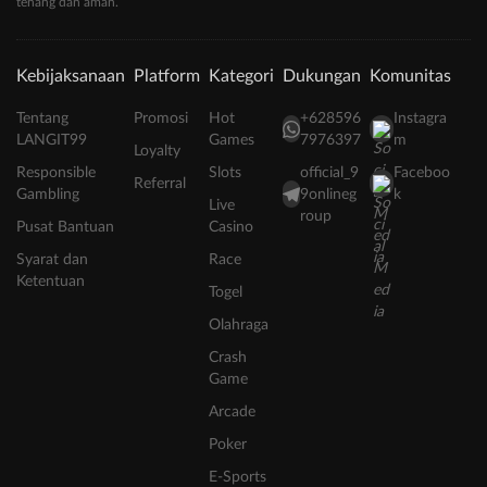
tenang dan aman.
Kebijaksanaan
Platform
Kategori
Dukungan
Komunitas
Tentang
Promosi
Hot
+628596
Instagra
LANGIT99
Games
7976397
m
Loyalty
Responsible
Slots
official_9
Faceboo
Referral
Gambling
9onlineg
k
Live
roup
Pusat Bantuan
Casino
Syarat dan
Race
Ketentuan
Togel
Olahraga
Crash
Game
Arcade
Poker
E-Sports