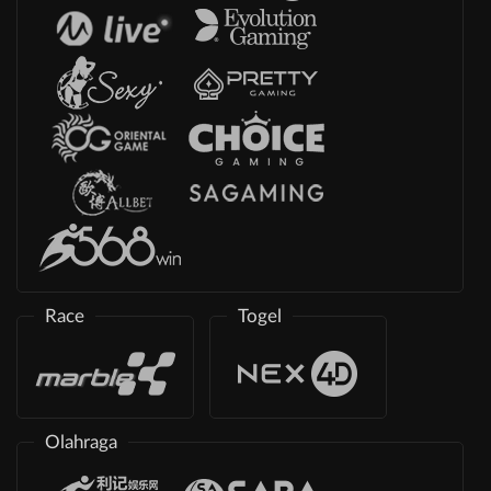
Race
Togel
Olahraga