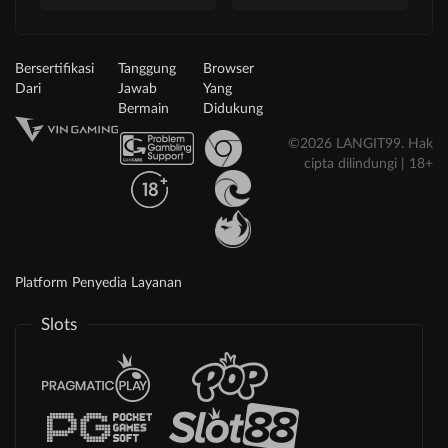
Bersertifikasi
Tanggung
Browser
Dari
Jawab
Yang
Bermain
Didukung
©2026 LANGIT99. Hak
cipta dilindungi | 18+
Platform Penyedia Layanan
Slots