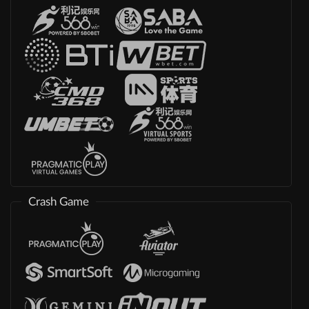
Crash Game