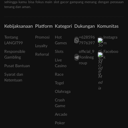
sehingga kamu bisa fokus main slot gacor gampang menang dengan perasaan
tenang dan aman.
Kebijaksanaan
Platform
Kategori
Dukungan
Komunitas
Tentang
Promosi
Hot
+628596
Instagra
LANGIT99
Games
7976397
m
Loyalty
Responsible
Slots
official_9
Faceboo
Referral
Gambling
9onlineg
k
Live
roup
Pusat Bantuan
Casino
Syarat dan
Race
Ketentuan
Togel
Olahraga
Crash
Game
Arcade
Poker