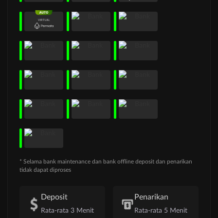
* Selama bank maintenance dan bank offline deposit dan penarikan
tidak dapat diproses
Deposit
Penarikan
Rata-rata 3 Menit
Rata-rata 5 Menit