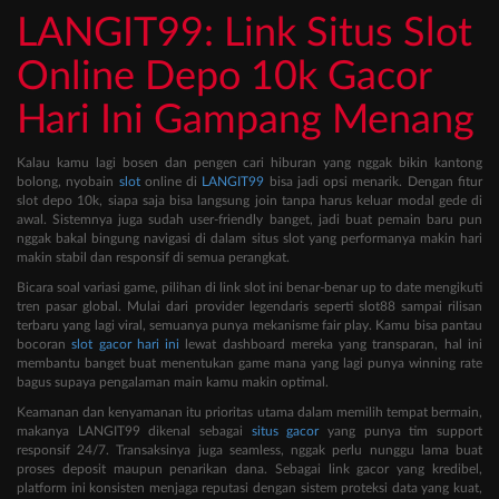
LANGIT99: Link Situs Slot
Online Depo 10k Gacor
Hari Ini Gampang Menang
Kalau kamu lagi bosen dan pengen cari hiburan yang nggak bikin kantong
bolong, nyobain
slot
online di
LANGIT99
bisa jadi opsi menarik. Dengan fitur
slot depo 10k, siapa saja bisa langsung join tanpa harus keluar modal gede di
awal. Sistemnya juga sudah user-friendly banget, jadi buat pemain baru pun
nggak bakal bingung navigasi di dalam situs slot yang performanya makin hari
makin stabil dan responsif di semua perangkat.
Bicara soal variasi game, pilihan di link slot ini benar-benar up to date mengikuti
tren pasar global. Mulai dari provider legendaris seperti slot88 sampai rilisan
terbaru yang lagi viral, semuanya punya mekanisme fair play. Kamu bisa pantau
bocoran
slot gacor hari ini
lewat dashboard mereka yang transparan, hal ini
membantu banget buat menentukan game mana yang lagi punya winning rate
bagus supaya pengalaman main kamu makin optimal.
Keamanan dan kenyamanan itu prioritas utama dalam memilih tempat bermain,
makanya LANGIT99 dikenal sebagai
situs gacor
yang punya tim support
responsif 24/7. Transaksinya juga seamless, nggak perlu nunggu lama buat
proses deposit maupun penarikan dana. Sebagai link gacor yang kredibel,
platform ini konsisten menjaga reputasi dengan sistem proteksi data yang kuat,