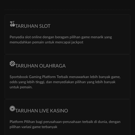
TARUHAN SLOT
Penyedia slot online dengan beragam pilihan game menarik yang
memudahkan pemain untuk mencapai jackpot
TARUHAN OLAHRAGA
Sportsbook Gaming Platform Terbaik menawarkan lebih banyak game,
odds yang lebih tinggi, dan menyediakan pilihan yang lebih banyak
untuk pemain.
TARUHAN LIVE KASINO
Platform Pilihan bagi perusahaan-perusahaan terbaik di dunia, dengan
pilihan variasi game terbanyak