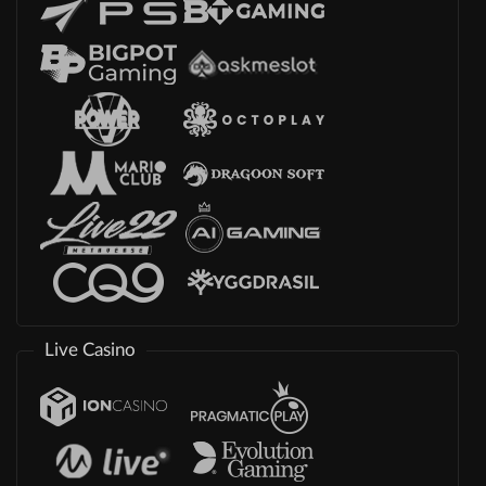
Live Casino