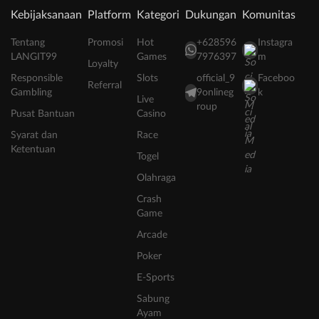
Kebijaksanaan
Platform
Kategori
Dukungan
Komunitas
Tentang
Promosi
Hot
+628596
Instagra
LANGIT99
Games
7976397
m
Loyalty
Responsible
Slots
official_9
Faceboo
Referral
Gambling
9onlineg
k
Live
roup
Pusat Bantuan
Casino
Syarat dan
Race
Ketentuan
Togel
Olahraga
Crash
Game
Arcade
Poker
E-Sports
Sabung
Ayam