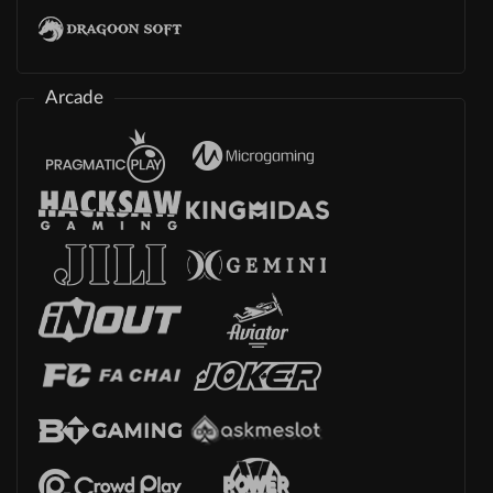
Arcade