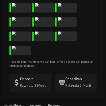
* Selama bank maintenance dan bank offline deposit dan penarikan
tidak dapat diproses
Deposit
Penarikan
Rata-rata 3 Menit
Rata-rata 5 Menit
Bersertifikasi
Tanggung
Browser