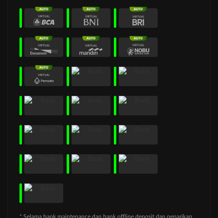
* Selama bank maintenance dan bank offline deposit dan penarikan