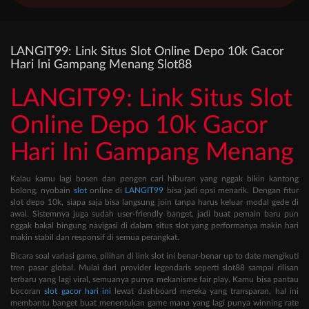
LANGIT99: Link Situs Slot Online Depo 10k Gacor
Hari Ini Gampang Menang Slot88
LANGIT99: Link Situs Slot
Online Depo 10k Gacor
Hari Ini Gampang Menang
Kalau kamu lagi bosen dan pengen cari hiburan yang nggak bikin kantong
bolong, nyobain
slot
online di
LANGIT99
bisa jadi opsi menarik. Dengan fitur
slot depo 10k, siapa saja bisa langsung join tanpa harus keluar modal gede di
awal. Sistemnya juga sudah user-friendly banget, jadi buat pemain baru pun
nggak bakal bingung navigasi di dalam situs slot yang performanya makin hari
makin stabil dan responsif di semua perangkat.
Bicara soal variasi game, pilihan di link slot ini benar-benar up to date mengikuti
tren pasar global. Mulai dari provider legendaris seperti slot88 sampai rilisan
terbaru yang lagi viral, semuanya punya mekanisme fair play. Kamu bisa pantau
bocoran
slot gacor hari ini
lewat dashboard mereka yang transparan, hal ini
membantu banget buat menentukan game mana yang lagi punya winning rate