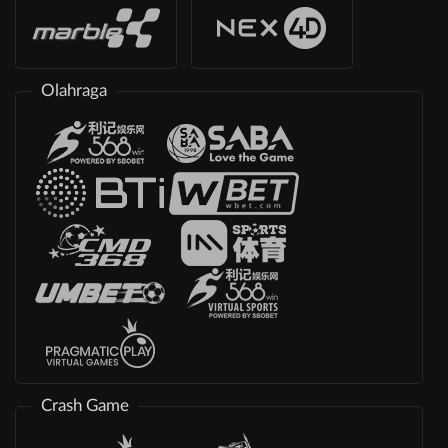
Olahraga
Crash Game