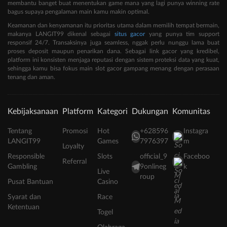
membantu banget buat menentukan game mana yang lagi punya winning rate
bagus supaya pengalaman main kamu makin optimal.
Keamanan dan kenyamanan itu prioritas utama dalam memilih tempat bermain,
makanya LANGIT99 dikenal sebagai
situs gacor
yang punya tim support
responsif 24/7. Transaksinya juga seamless, nggak perlu nunggu lama buat
proses deposit maupun penarikan dana. Sebagai link gacor yang kredibel,
platform ini konsisten menjaga reputasi dengan sistem proteksi data yang kuat,
sehingga kamu bisa fokus main slot gacor gampang menang dengan perasaan
tenang dan aman.
Kebijaksanaan
Platform
Kategori
Dukungan
Komunitas
Tentang
Promosi
Hot
+628596
Instagra
LANGIT99
Games
7976397
m
Loyalty
Responsible
Slots
official_9
Faceboo
Referral
Gambling
9onlineg
k
Live
roup
Pusat Bantuan
Casino
Syarat dan
Race
Ketentuan
Togel