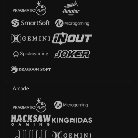
Arcade