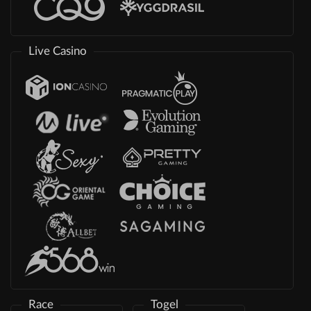
Live Casino
Race
Togel