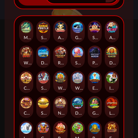
Mystical Beasts
Snake Castle
Aliens Madness
GREAT BLUE
Sea Circus
A NIGHT OUT
WILD WEST
DOLPHIN TREASURE
RAGNAROK FIRE STORM
Sweet Buffet
PANTHER MOON
DRAGON GATE
Cai Shen Do
5 DRAGONS
Wings of God
Winter Magic
Excalibur Legend
IRISH LUCK
Chinese Fair
SAFARI HEAT
Neko The Fortune Cat
DOLPHIN REEF
GREEN GOLD
LOTTO MADNESS