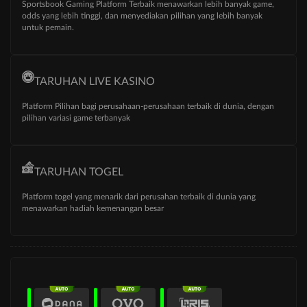
Sportsbook Gaming Platform Terbaik menawarkan lebih banyak game,
odds yang lebih tinggi, dan menyediakan pilihan yang lebih banyak
untuk pemain.
TARUHAN LIVE KASINO
Platform Pilihan bagi perusahaan-perusahaan terbaik di dunia, dengan
pilihan variasi game terbanyak
TARUHAN TOGEL
Platform togel yang menarik dari perusahan terbaik di dunia yang
menawarkan hadiah kemenangan besar