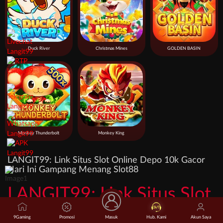
Duck River
Christmas Mines
GOLDEN BASIN
Monkey Thunderbolt
Monkey King
LANGIT99: Link Situs Slot Online Depo 10k Gacor
Hari Ini Gampang Menang Slot88
LANGIT99: Link Situs Slot
Online Depo 10k Gacor
9Gaming
Promosi
Masuk
Hub. Kami
Akun Saya