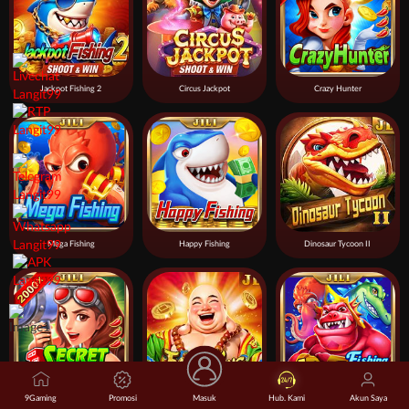
Jackpot Fishing 2
Circus Jackpot
Crazy Hunter
Mega Fishing
Happy Fishing
Dinosaur Tycoon II
9Gaming
Promosi
Masuk
Hub. Kami
Akun Saya
Secret Treasure
Fortune King Jackpot
All-star Fishing