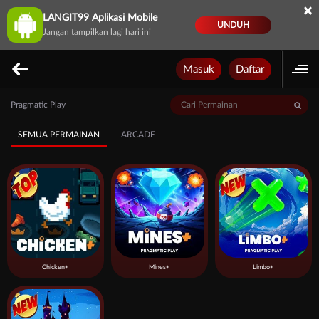
×
LANGIT99 Aplikasi Mobile
UNDUH
Jangan tampilkan lagi hari ini
Masuk
Daftar
Pragmatic Play
SEMUA PERMAINAN
ARCADE
Chicken+
Mines+
Limbo+