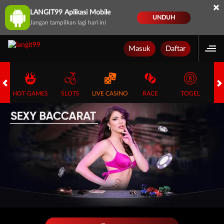
×
LANGIT99 Aplikasi Mobile
UNDUH
Jangan tampilkan lagi hari ini
Masuk
Daftar
HOT GAMES
SLOTS
LIVE CASINO
RACE
TOGEL
OL