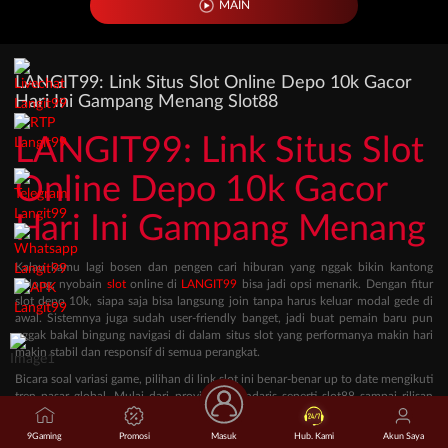
MAIN
LANGIT99: Link Situs Slot Online Depo 10k Gacor
Hari Ini Gampang Menang Slot88
LANGIT99: Link Situs Slot
Online Depo 10k Gacor
Hari Ini Gampang Menang
Kalau kamu lagi bosen dan pengen cari hiburan yang nggak bikin kantong
bolong, nyobain
slot
online di
LANGIT99
bisa jadi opsi menarik. Dengan fitur
slot depo 10k, siapa saja bisa langsung join tanpa harus keluar modal gede di
awal. Sistemnya juga sudah user-friendly banget, jadi buat pemain baru pun
nggak bakal bingung navigasi di dalam situs slot yang performanya makin hari
makin stabil dan responsif di semua perangkat.
Bicara soal variasi game, pilihan di link slot ini benar-benar up to date mengikuti
tren pasar global. Mulai dari provider legendaris seperti slot88 sampai rilisan
terbaru yang lagi viral, semuanya punya mekanisme fair play. Kamu bisa pantau
bocoran
slot gacor hari ini
lewat dashboard mereka yang transparan, hal ini
9Gaming
Promosi
Masuk
Hub. Kami
Akun Saya
membantu banget buat menentukan game mana yang lagi punya winning rate