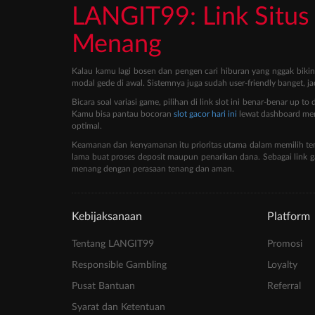
LANGIT99: Link Situs
Menang
Kalau kamu lagi bosen dan pengen cari hiburan yang nggak biki
modal gede di awal. Sistemnya juga sudah user-friendly banget, j
Bicara soal variasi game, pilihan di link slot ini benar-benar up t
Kamu bisa pantau bocoran
slot gacor hari ini
lewat dashboard mer
optimal.
Keamanan dan kenyamanan itu prioritas utama dalam memilih t
lama buat proses deposit maupun penarikan dana. Sebagai link ga
menang dengan perasaan tenang dan aman.
Kebijaksanaan
Platform
Tentang LANGIT99
Promosi
Responsible Gambling
Loyalty
Pusat Bantuan
Referral
Syarat dan Ketentuan