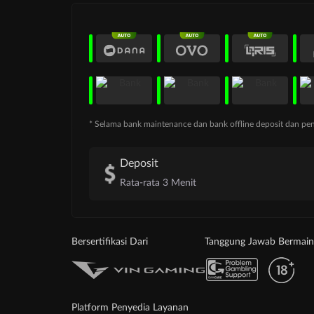
* Selama bank maintenance dan bank offline deposit dan pen
Deposit
Rata-rata 3 Menit
Bersertifikasi Dari
Tanggung Jawab Bermain
Platform Penyedia Layanan