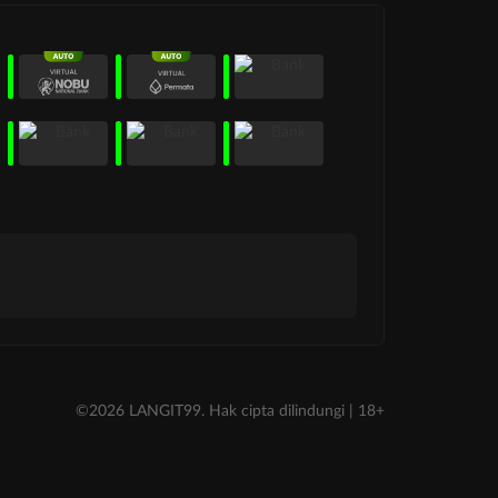
©2026 LANGIT99. Hak cipta dilindungi | 18+