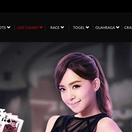
OTS
LIVE CASINO
RACE
TOGEL
OLAHRAGA
CRA
g