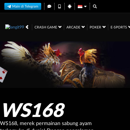
Main di Telegram
OLAHRAGA
CRASH GAME
ARCADE
POKER
E-SPORTS
WS168
WS168, merek permainan sabung ayam