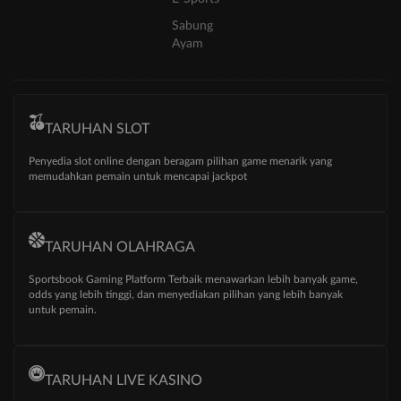
Sabung
Ayam
TARUHAN SLOT
Penyedia slot online dengan beragam pilihan game menarik yang
memudahkan pemain untuk mencapai jackpot
TARUHAN OLAHRAGA
Sportsbook Gaming Platform Terbaik menawarkan lebih banyak game,
odds yang lebih tinggi, dan menyediakan pilihan yang lebih banyak
untuk pemain.
TARUHAN LIVE KASINO