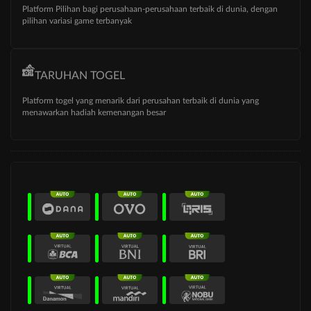
Platform Pilihan bagi perusahaan-perusahaan terbaik di dunia, dengan
pilihan variasi game terbanyak
TARUHAN TOGEL
Platform togel yang menarik dari perusahan terbaik di dunia yang
menawarkan hadiah kemenangan besar