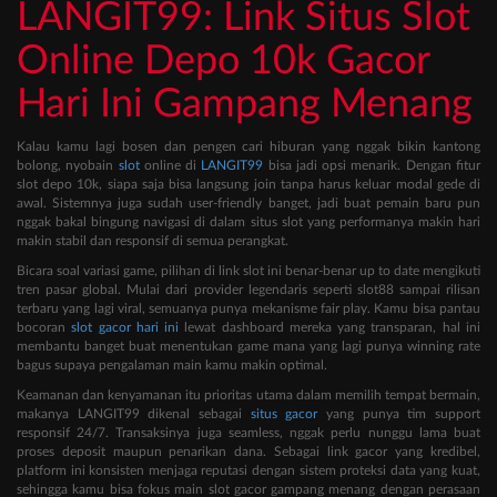
LANGIT99: Link Situs Slot
Online Depo 10k Gacor
Hari Ini Gampang Menang
Kalau kamu lagi bosen dan pengen cari hiburan yang nggak bikin kantong
bolong, nyobain
slot
online di
LANGIT99
bisa jadi opsi menarik. Dengan fitur
slot depo 10k, siapa saja bisa langsung join tanpa harus keluar modal gede di
awal. Sistemnya juga sudah user-friendly banget, jadi buat pemain baru pun
nggak bakal bingung navigasi di dalam situs slot yang performanya makin hari
makin stabil dan responsif di semua perangkat.
Bicara soal variasi game, pilihan di link slot ini benar-benar up to date mengikuti
tren pasar global. Mulai dari provider legendaris seperti slot88 sampai rilisan
terbaru yang lagi viral, semuanya punya mekanisme fair play. Kamu bisa pantau
bocoran
slot gacor hari ini
lewat dashboard mereka yang transparan, hal ini
membantu banget buat menentukan game mana yang lagi punya winning rate
bagus supaya pengalaman main kamu makin optimal.
Keamanan dan kenyamanan itu prioritas utama dalam memilih tempat bermain,
makanya LANGIT99 dikenal sebagai
situs gacor
yang punya tim support
responsif 24/7. Transaksinya juga seamless, nggak perlu nunggu lama buat
proses deposit maupun penarikan dana. Sebagai link gacor yang kredibel,
platform ini konsisten menjaga reputasi dengan sistem proteksi data yang kuat,
sehingga kamu bisa fokus main slot gacor gampang menang dengan perasaan