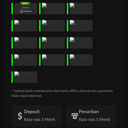
* Selama bank maintenance dan bank offline deposit dan penarikan
tidak dapat diproses
Deposit
Penarikan
Rata-rata 3 Menit
Rata-rata 5 Menit