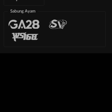
Sabung Ayam