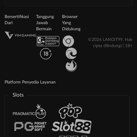
Bersertifikasi
Tanggung
Browser
Dari
Jawab
Yang
Bermain
Didukung
©2026 LANGIT99. Hak
cipta dilindungi | 18+
Platform Penyedia Layanan
Slots