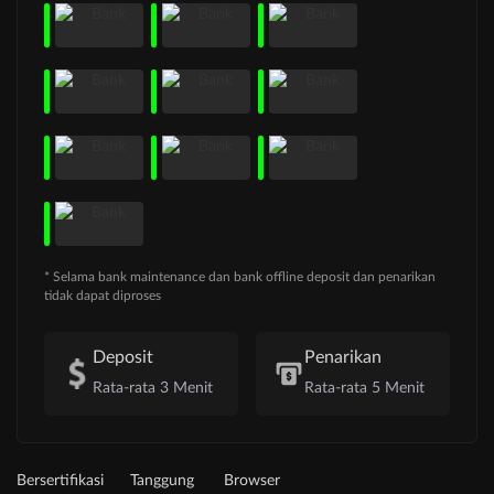
* Selama bank maintenance dan bank offline deposit dan penarikan
tidak dapat diproses
Deposit
Penarikan
Rata-rata 3 Menit
Rata-rata 5 Menit
Bersertifikasi
Tanggung
Browser