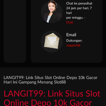
Chat ke penasihat
24 jam per hari, 7
hari
per minggu. -
Chat
Email
Dukungan:
support@
LANGIT99: Link Situs Slot Online Depo 10k Gacor
Hari Ini Gampang Menang Slot88
LANGIT99: Link Situs Slot
Online Depo 10k Gacor