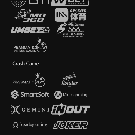
Crash Game