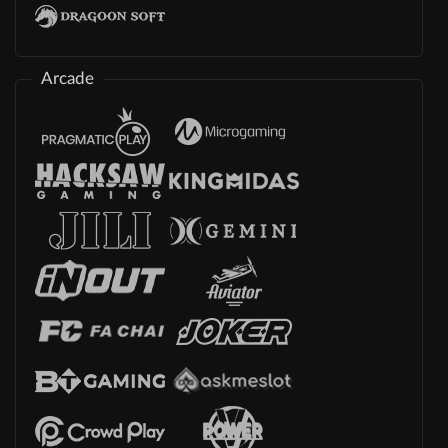
Arcade