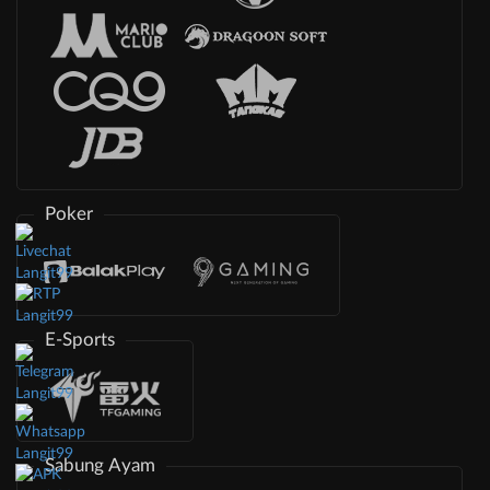
Poker
E-Sports
Sabung Ayam