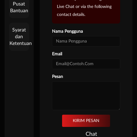
Pusat
Live Chat or via the following
Bantuan
contact details.
Syarat
Nama Pengguna
dan
Ketentuan
Email
Pesan
Chat