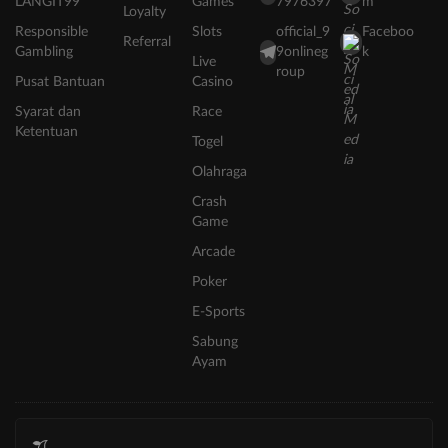
LANGIT99
Games
7976397
m
Loyalty
Responsible
Slots
official_9
Faceboo
Referral
Gambling
9onlineg
k
Live
roup
Pusat Bantuan
Casino
Syarat dan
Race
Ketentuan
Togel
Olahraga
Crash
Game
Arcade
Poker
E-Sports
Sabung
Ayam