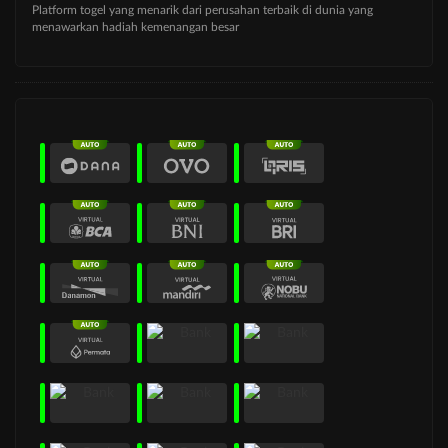
Platform togel yang menarik dari perusahan terbaik di dunia yang
menawarkan hadiah kemenangan besar