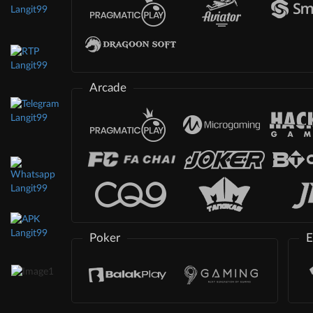
Arcade
Poker
E