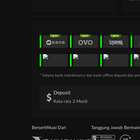
* Selama bank maintenance dan bank offline deposit dan pen
Deposit
Rata-rata 3 Menit
Bersertifikasi Dari
Tanggung Jawab Bermain