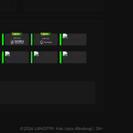
©2026 LANGIT99. Hak cipta dilindungi | 18+