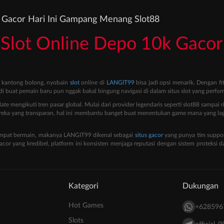
k Gacor Hari Ini Gampang Menang Slot88
 Slot Online Depo 10k Gacor
n kantong bolong, nyobain
slot
online di
LANGIT99
bisa jadi opsi menarik. Dengan fit
adi buat pemain baru pun nggak bakal bingung navigasi di dalam situs slot yang perfo
o date mengikuti tren pasar global. Mulai dari provider legendaris seperti slot88 sampai 
eka yang transparan, hal ini membantu banget buat menentukan game mana yang la
empat bermain, makanya LANGIT99 dikenal sebagai
situs gacor
yang punya tim support
cor yang kredibel, platform ini konsisten menjaga reputasi dengan sistem proteksi 
Kategori
Dukungan
Hot Games
+628596
Slots