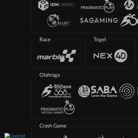
Race
Togel
Olahraga
Crash Game