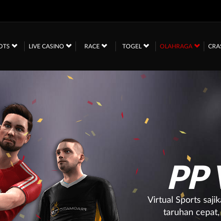
OTS
LIVE CASINO
RACE
TOGEL
OLAHRAGA
CRA
PP 
Virtual Sports saji
taruhan cepat,