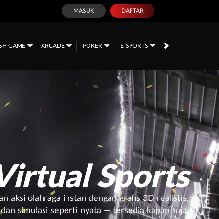
MASUK
DAFTAR
SH GAME
ARCADE
POKER
E-SPORTS
SABUNG AYAM
Virtual Sports
kan aksi olahraga instan dengan grafis 3D realistis,
 dan simulasi seperti nyata — tersedia kapan saja.