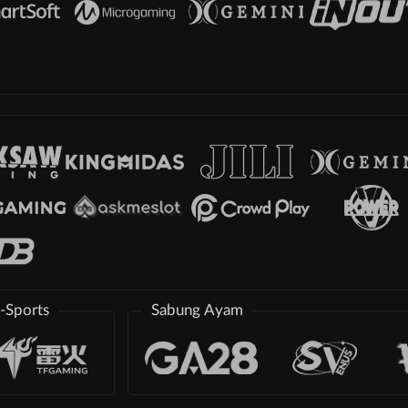
-Sports
Sabung Ayam