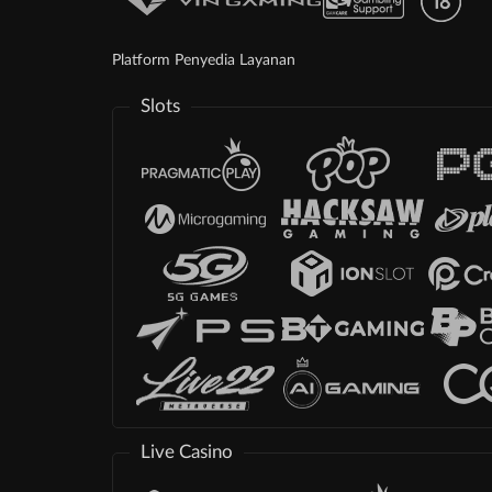
Platform Penyedia Layanan
Slots
Live Casino