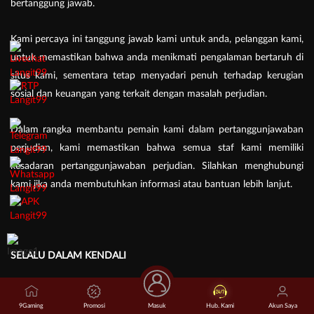
bertanggung jawab.
Kami percaya ini tanggung jawab kami untuk anda, pelanggan kami,
untuk memastikan bahwa anda menikmati pengalaman bertaruh di
situs kami, sementara tetap menyadari penuh terhadap kerugian
sosial dan keuangan yang terkait dengan masalah perjudian.
Dalam rangka membantu pemain kami dalam pertanggunjawaban
perjudian, kami memastikan bahwa semua staf kami memiliki
kesadaran pertanggunjawaban perjudian. Silahkan menghubungi
kami jika anda membutuhkan informasi atau bantuan lebih lanjut.
SELALU DALAM KENDALI
Sementara mayoritas dari pelanggan kami bermain dalam
9Gaming
Promosi
Masuk
Hub. Kami
Akun Saya
kemampuan mereka namun untuk beberapa orang akan lebih sulit