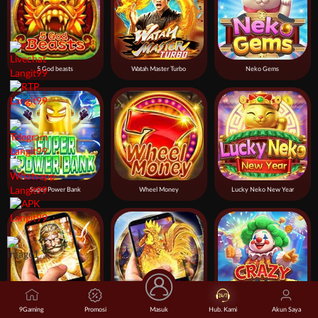
5 God beasts
Watah Master Turbo
Neko Gems
Super Power Bank
Wheel Money
Lucky Neko New Year
9Gaming
Promosi
Masuk
Hub. Kami
Akun Saya
Zeus M
Gu Gu Gu M
Crazy Crazy