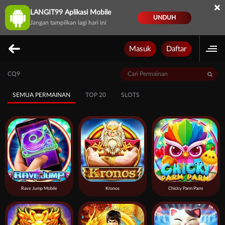
×
LANGIT99 Aplikasi Mobile
UNDUH
Jangan tampilkan lagi hari ini
Masuk
Daftar
CQ9
SEMUA PERMAINAN
TOP 20
SLOTS
Rave Jump Mobile
Kronos
Chicky Parm Parm