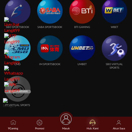
SBO SPORTSBOOK
SABA SPORTSBOOK
BTI GAMING
WBET
CMD
IM SPORTSBOOK
UMBET
SBO VIRTUAL
SPORTS
PP VIRTUAL SPORTS
LANGIT99: Link Situs Slot Online Depo 10k Gacor
Hari Ini Gampang Menang Slot88
9Gaming
Promosi
Masuk
Hub. Kami
Akun Saya