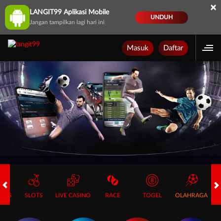
×
LANGIT99 Aplikasi Mobile
UNDUH
Jangan tampilkan lagi hari ini
Masuk
Daftar
MES
SLOTS
LIVE CASINO
RACE
TOGEL
OLAHRAGA
CR